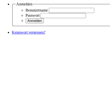
Anmelden
Benutzername
Passwort
Kennwort vergessen?