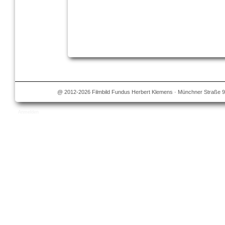
@ 2012-2026 Filmbild Fundus Herbert Klemens · Münchner Straße 9
Anmelden