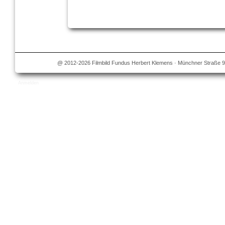
@ 2012-2026 Filmbild Fundus Herbert Klemens · Münchner Straße 9
Anmelden