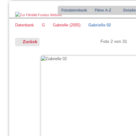
Fotodatenbank
Filme A-Z
Detail
Datenbank
G
Gabrielle (2005)
Gabrielle 02
Foto 2 von 31
Zurück