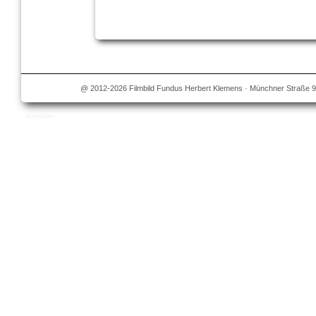
@ 2012-2026 Filmbild Fundus Herbert Klemens · Münchner Straße 9
Anmelden