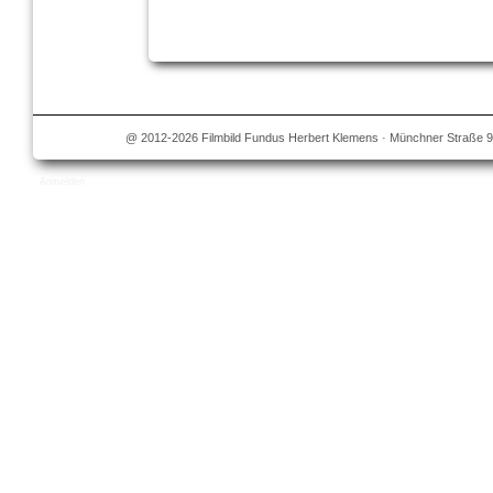
@ 2012-2026 Filmbild Fundus Herbert Klemens · Münchner Straße 9
Anmelden