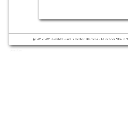
@ 2012-2026 Filmbild Fundus Herbert Klemens · Münchner Straße 9
Anmelden