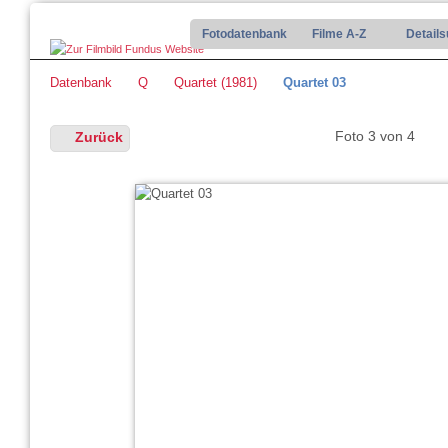
Fotodatenbank
Filme A-Z
Detail
Datenbank
Q
Quartet (1981)
Quartet 03
Foto 3 von 4
Zurück