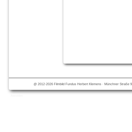
@ 2012-2026 Filmbild Fundus Herbert Klemens · Münchner Straße 9
Anmelden