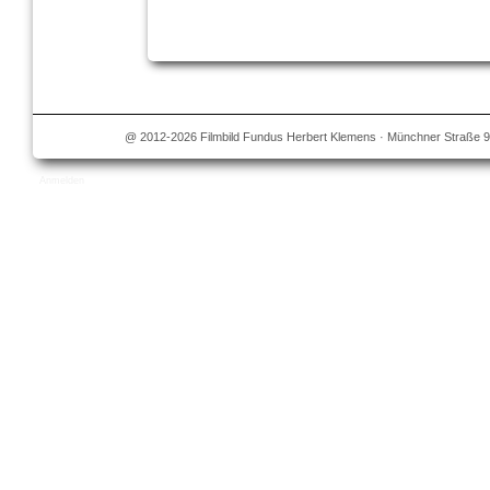
@ 2012-2026 Filmbild Fundus Herbert Klemens · Münchner Straße 9
Anmelden