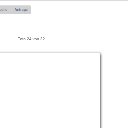
suche
Anfrage
Foto 24 von 32